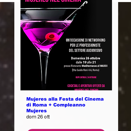
Mujeres alla Festa del Cinema
di Roma + Compleanno
Mujeres
dom 26 ott