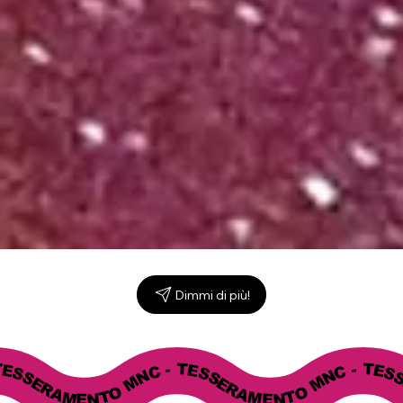
Dimmi di più!