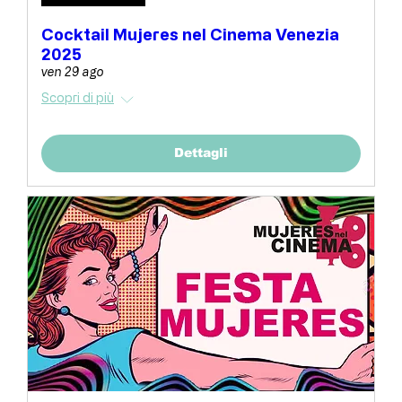
Cocktail Mujeres nel Cinema Venezia
2025
ven 29 ago
Scopri di più
Dettagli