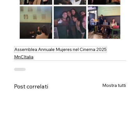
Assemblea Annuale Mujeres nel Cinema 2025
MnCItalia
Mostra tutti
Post correlati