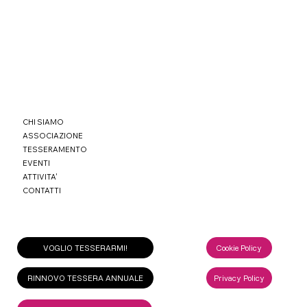
CHI SIAMO
ASSOCIAZIONE
TESSERAMENTO
EVENTI
ATTIVITA'
CONTATTI
VOGLIO TESSERARMI!
Cookie Policy
RINNOVO TESSERA ANNUALE
Privacy Policy