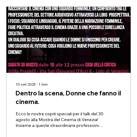
10 set 2025
∙
1
min
Dentro la scena, Donne che fanno il
cinema.
Ecco le nostre ospiti speciali per il talk del 30
agosto alla Mostra del Cinema di Venezia!
Insieme a queste straordinarie professioniste
approfondiremo le tematiche del panel